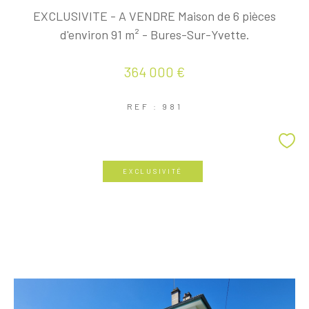
EXCLUSIVITE - A VENDRE Maison de 6 pièces
d'environ 91 m² - Bures-Sur-Yvette.
364 000 €
REF : 981
EXCLUSIVITÉ