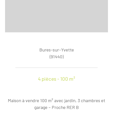
Bures-sur-Yvette
(91440)
4 pièces - 100 m²
Maison à vendre 100 m² avec jardin, 3 chambres et
garage – Proche RER B