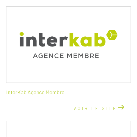
InterKab Agence Membre
VOIR LE SITE