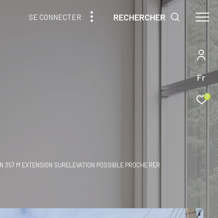
RECHERCHER
SE CONNECTER
Fr
0
N 357 M EXTENSION SURELEVATION POSSIBLE PROCHE RER