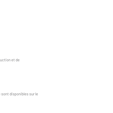
uction et de
 sont disponibles sur le