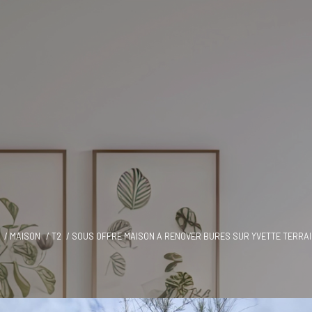
MAISON
T2
SOUS OFFRE MAISON A RENOVER BURES SUR YVETTE TERRAI