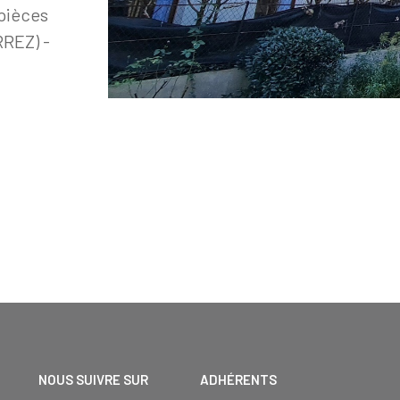
pièces
RREZ) -
NOUS SUIVRE SUR
ADHÉRENTS