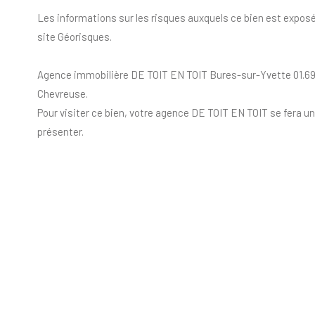
Les informations sur les risques auxquels ce bien est exposé
site Géorisques.
Agence immobilière DE TOIT EN TOIT Bures-sur-Yvette 01.69.0
Chevreuse.
Pour visiter ce bien, votre agence DE TOIT EN TOIT se fera un 
présenter.