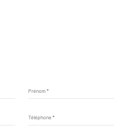
Prénom
*
Téléphone
*