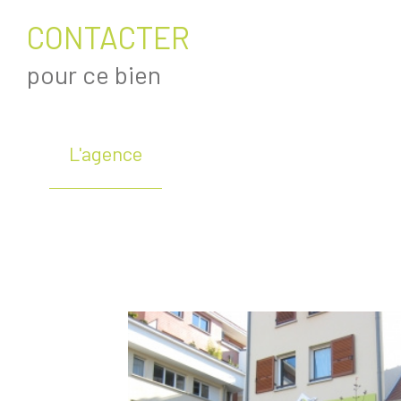
CONTACTER
pour ce bien
L'agence