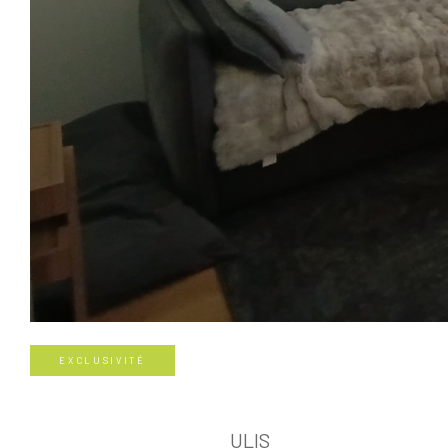
EXCLUSIVITÉ
ULIS