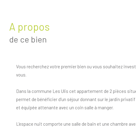
a propos
de ce bien
Vous recherchez votre premier bien ou vous souhaitez investir
vous.
Dans la commune Les Ulis cet appartement de 2 pièces situé
permet de bénéficier d'un séjour donnant sur le jardin privati
et équipée attenante avec un coin salle à manger.
L'espace nuit comporte une salle de bain et une chambre ave