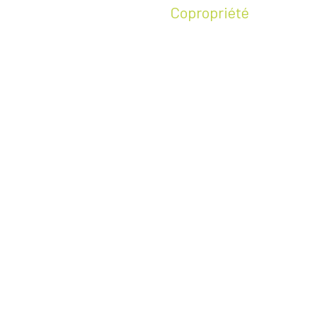
Copropriété