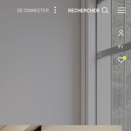
RECHERCHER
SE CONNECTER
Fr
0