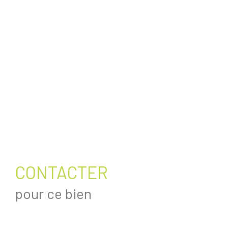
CONTACTER
pour ce bien