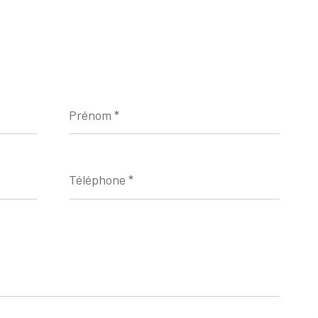
Prénom
*
Téléphone
*