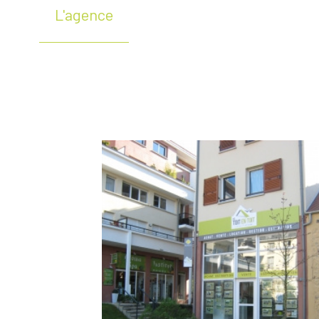
L'agence