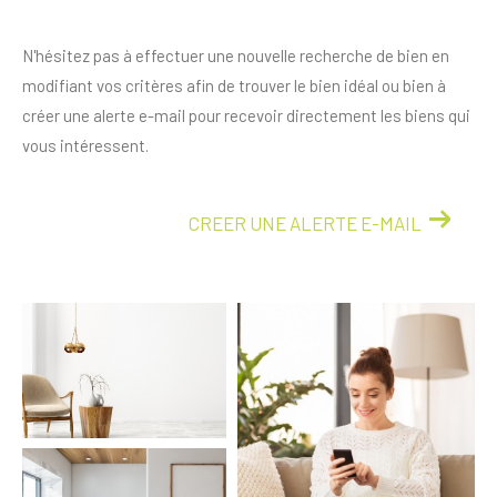
N'hésitez pas à effectuer une nouvelle recherche de bien en
modifiant vos critères afin de trouver le bien idéal ou bien à
créer une alerte e-mail pour recevoir directement les biens qui
vous intéressent.
CREER UNE ALERTE E-MAIL