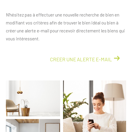
N'hésitez pas à effectuer une nouvelle recherche de bien en
modifiant vos critères afin de trouver le bien idéal ou bien à
créer une alerte e-mail pour recevoir directement les biens qui
vous intéressent.
CREER UNE ALERTE E-MAIL