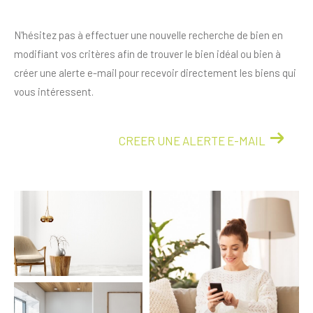
N'hésitez pas à effectuer une nouvelle recherche de bien en
modifiant vos critères afin de trouver le bien idéal ou bien à
créer une alerte e-mail pour recevoir directement les biens qui
vous intéressent.
CREER UNE ALERTE E-MAIL