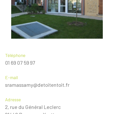
Téléphone
01 69 07 59 97
E-mail
sramassamy@detoitentoit.fr
Adresse
2, rue du Général Leclerc