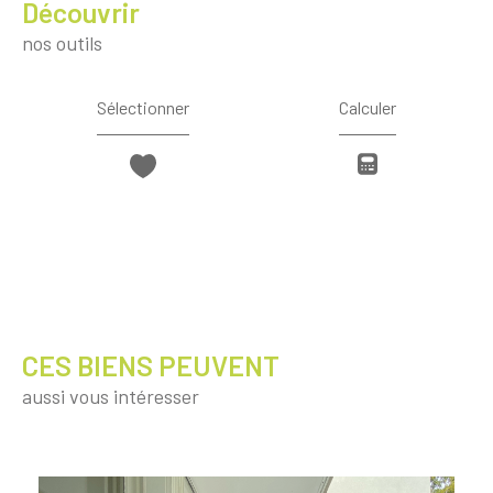
découvrir
nos outils
Sélectionner
Calculer
CES BIENS PEUVENT
aussi vous intéresser