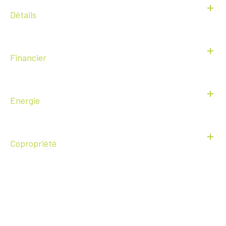
Détails
Financier
Energie
Copropriété