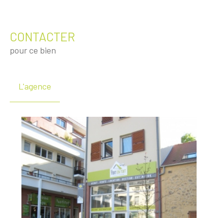
CONTACTER
pour ce bien
L'agence