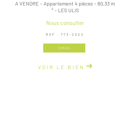
A VENDRE - Appartement 4 pièces - 80,33 m
² - LES ULIS
Nous consulter
REF : 773-2022
VENDU
VOIR LE BIEN