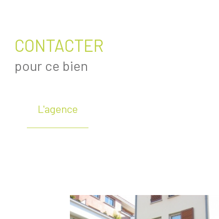
CONTACTER
pour ce bien
L'agence