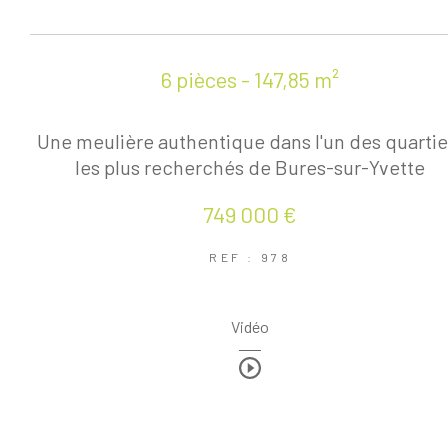
6 pièces - 147,85 m²
Une meulière authentique dans l'un des quartie
les plus recherchés de Bures-sur-Yvette
749 000 €
REF : 978
Vidéo