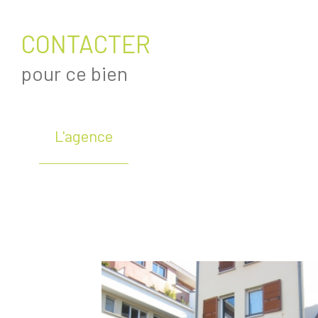
CONTACTER
pour ce bien
L'agence