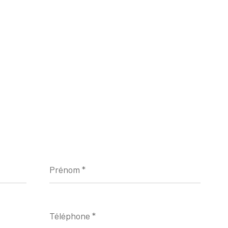
Prénom
*
Téléphone
*