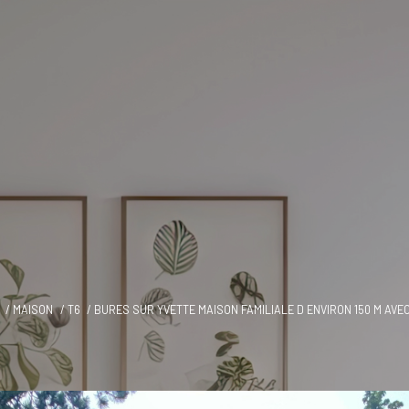
MAISON
T6
BURES SUR YVETTE MAISON FAMILIALE D ENVIRON 150 M AV