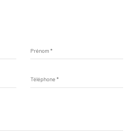
Prénom
*
Téléphone
*