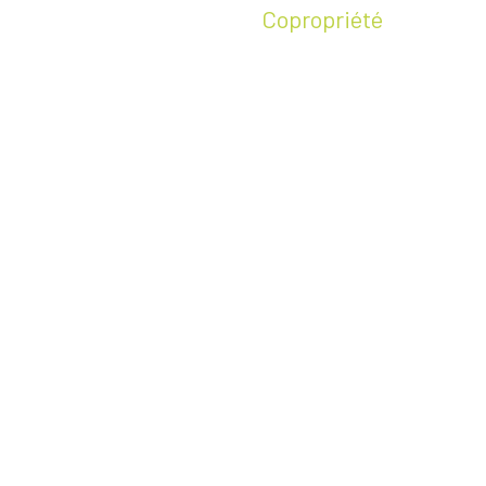
Copropriété