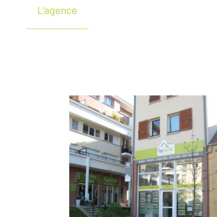
L'agence