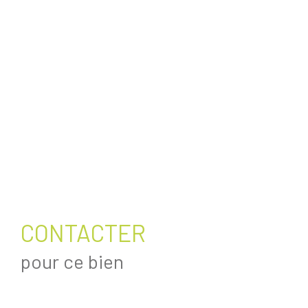
CONTACTER
pour ce bien