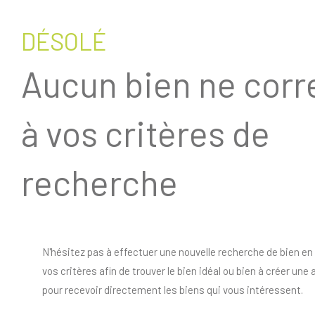
DÉSOLÉ
Aucun bien ne cor
à vos critères de
recherche
N'hésitez pas à effectuer une nouvelle recherche de bien en
vos critères afin de trouver le bien idéal ou bien à créer une 
pour recevoir directement les biens qui vous intéressent.