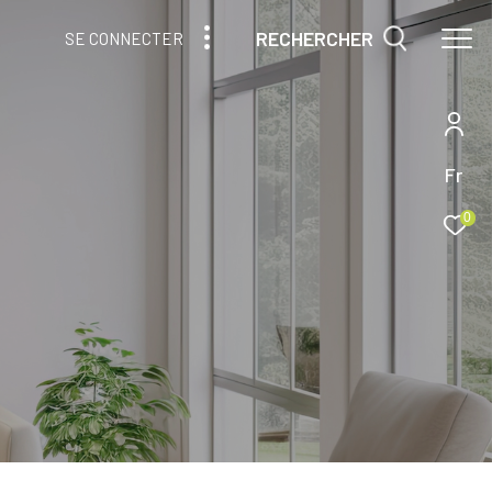
RECHERCHER
SE CONNECTER
Fr
0